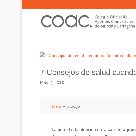
7 Consejos de salud cuando 
May 2, 2016
Inicio
»
trabajo
La pérdida de atención en la carretera
pued