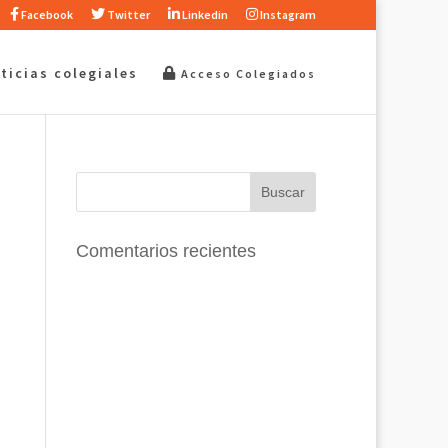
Facebook
Twitter
Linkedin
Instagram
ticias colegiales
Acceso Colegiados
Comentarios recientes