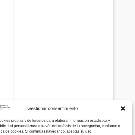
Gestionar consentimiento
ookies propias y de terceros para elaborar información estadística y
blicidad personalizada a través del análisis de tu navegación, conforme a
tica de cookies. Si continúas navegando, aceptas su uso.