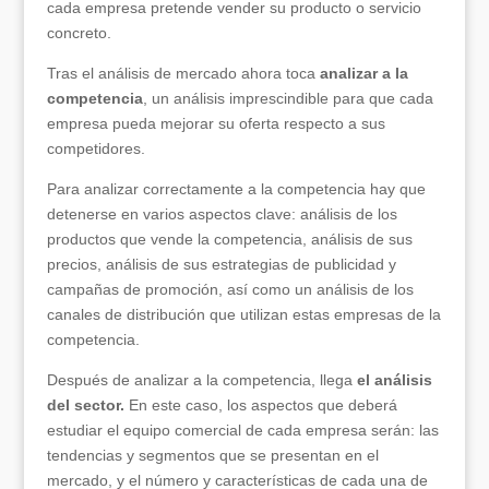
cada empresa pretende vender su producto o servicio
concreto.
Tras el análisis de mercado ahora toca
analizar a la
competencia
, un análisis imprescindible para que cada
empresa pueda mejorar su oferta respecto a sus
competidores.
Para analizar correctamente a la competencia hay que
detenerse en varios aspectos clave: análisis de los
productos que vende la competencia, análisis de sus
precios, análisis de sus estrategias de publicidad y
campañas de promoción, así como un análisis de los
canales de distribución que utilizan estas empresas de la
competencia.
Después de analizar a la competencia, llega
el análisis
del sector.
En este caso, los aspectos que deberá
estudiar el equipo comercial de cada empresa serán: las
tendencias y segmentos que se presentan en el
mercado, y el número y características de cada una de