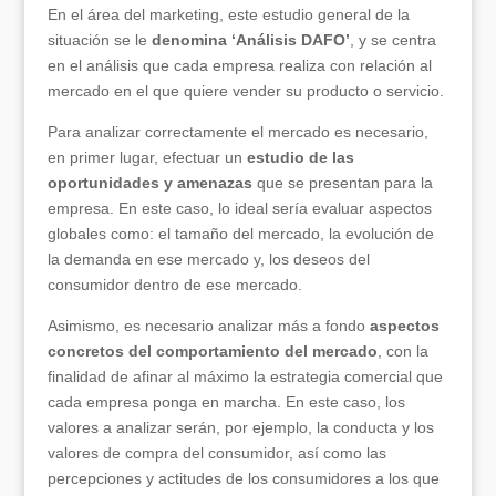
En el área del marketing, este estudio general de la
situación se le
denomina ‘Análisis DAFO’
, y se centra
en el análisis que cada empresa realiza con relación al
mercado en el que quiere vender su producto o servicio.
Para analizar correctamente el mercado es necesario,
en primer lugar, efectuar un
estudio de las
oportunidades y amenazas
que se presentan para la
empresa. En este caso, lo ideal sería evaluar aspectos
globales como: el tamaño del mercado, la evolución de
la demanda en ese mercado y, los deseos del
consumidor dentro de ese mercado.
Asimismo, es necesario analizar más a fondo
aspectos
concretos del comportamiento del mercado
, con la
finalidad de afinar al máximo la estrategia comercial que
cada empresa ponga en marcha. En este caso, los
valores a analizar serán, por ejemplo, la conducta y los
valores de compra del consumidor, así como las
percepciones y actitudes de los consumidores a los que