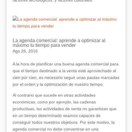
factores tecnológicos, y factores culturales.
La agenda comercial: aprende a optimizar al
máximo tu tiempo para vender
Ago 26, 2016
A la hora de planificar una buena agenda comercial para
que el tiempo destinado a la venta esté aprovechado al
cien por cien, es necesario seguir unas pautas marcadas
por el orden y la optimización de nuestro tiempo.
Al contrario que sucede en otras actividades
económicas, como por ejemplo, las cadenas
productivas, las actividades de venta no garantizan que
en un tiempo determinado seamos capaces de
conseguir todos nuestros objetivos. Por este motivo, la
agenda comercial no debe convertirse en una