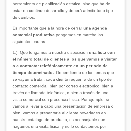
herramienta de planificación estática, sino que ha de
estar en continuo desarrollo y deberá admitir todo tipo
de cambios.
Es importante que a la hora de cerrar
una agenda
comercial productiva
pongamos en marcha las
siguientes pautas:
1.) Que tengamos a nuestra disposición
una lista con
el número total de clientes a los que vamos a visitar,
o a contactar telefónicamente en un periodo de
tiempo determinado.
Dependiendo de los temas que
se vayan a tratar, cada cliente requerirá de un tipo de
contacto comercial, bien por correo electrónico, bien a
través de llamada telefónica, o bien a través de una
visita comercial con presencia física. Por ejemplo, si
vamos a llevar a cabo una presentación de empresa o
bien, vamos a presentarle al cliente novedades en
nuestro catalogo de producto, es aconsejable que
hagamos una visita física, y no le contactemos por