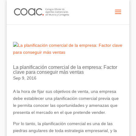
La planificación comercial de la empresa: Factor
clave para conseguir más ventas
Sep 9, 2016
A la hora de fijar sus objetivos de venta, una empresa
debe establecer una planificación comercial previa que
le permita conocer las oportunidades y amenazas que
presenta el mercado en el que pretende vender.
Por lo tanto, la planificación comercial es una de las
piedras angulares de toda estrategia empresarial, y la