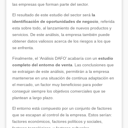
las empresas que forman parte del sector.
El resultado de este estudio del sector será
la
identificación de oportunidades de negocio
, referida
esta sobre todo, al lanzamiento de nuevos productos y
servicios. De este análisis, la empresa también puede
obtener datos valiosos acerca de los riesgos a los que
se enfrenta.
Finalmente, el ‘Análisis DAFO’ acabaría con un
estudio
completo del entorno de venta
. Las conclusiones que
se extraigan de este análisis, permitirán a la empresa
mantenerse en una situación de continua adaptación en
el mercado, un factor muy beneficioso para poder
conseguir siempre los objetivos comerciales que se
plantean a largo plazo.
El entorno está compuesto por un conjunto de factores
que se escapan al control de la empresa. Estos serían:
factores económicos, factores políticos y sociales,