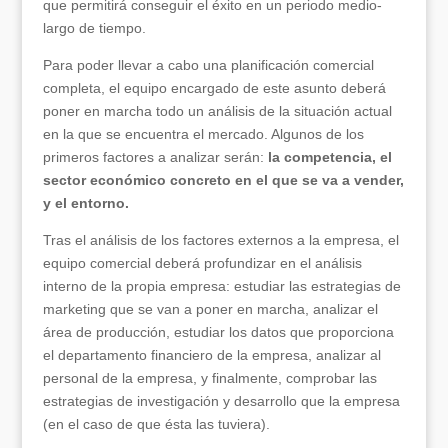
que permitirá conseguir el éxito en un periodo medio-
largo de tiempo.
Para poder llevar a cabo una planificación comercial
completa, el equipo encargado de este asunto deberá
poner en marcha todo un análisis de la situación actual
en la que se encuentra el mercado. Algunos de los
primeros factores a analizar serán:
la competencia, el
sector económico concreto en el que se va a vender,
y el entorno.
Tras el análisis de los factores externos a la empresa, el
equipo comercial deberá profundizar en el análisis
interno de la propia empresa: estudiar las estrategias de
marketing que se van a poner en marcha, analizar el
área de producción, estudiar los datos que proporciona
el departamento financiero de la empresa, analizar al
personal de la empresa, y finalmente, comprobar las
estrategias de investigación y desarrollo que la empresa
(en el caso de que ésta las tuviera).