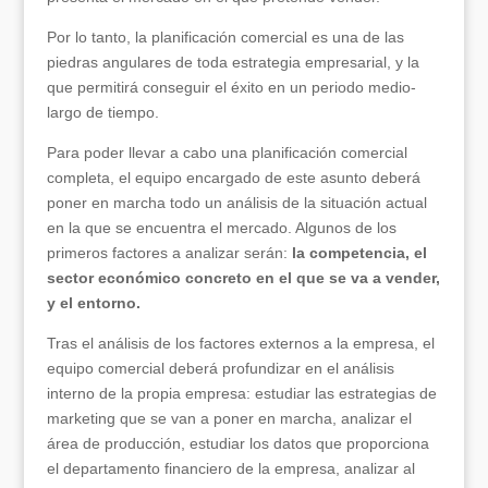
Por lo tanto, la planificación comercial es una de las
piedras angulares de toda estrategia empresarial, y la
que permitirá conseguir el éxito en un periodo medio-
largo de tiempo.
Para poder llevar a cabo una planificación comercial
completa, el equipo encargado de este asunto deberá
poner en marcha todo un análisis de la situación actual
en la que se encuentra el mercado. Algunos de los
primeros factores a analizar serán:
la competencia, el
sector económico concreto en el que se va a vender,
y el entorno.
Tras el análisis de los factores externos a la empresa, el
equipo comercial deberá profundizar en el análisis
interno de la propia empresa: estudiar las estrategias de
marketing que se van a poner en marcha, analizar el
área de producción, estudiar los datos que proporciona
el departamento financiero de la empresa, analizar al