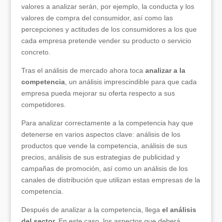
valores a analizar serán, por ejemplo, la conducta y los
valores de compra del consumidor, así como las
percepciones y actitudes de los consumidores a los que
cada empresa pretende vender su producto o servicio
concreto.
Tras el análisis de mercado ahora toca
analizar a la
competencia
, un análisis imprescindible para que cada
empresa pueda mejorar su oferta respecto a sus
competidores.
Para analizar correctamente a la competencia hay que
detenerse en varios aspectos clave: análisis de los
productos que vende la competencia, análisis de sus
precios, análisis de sus estrategias de publicidad y
campañas de promoción, así como un análisis de los
canales de distribución que utilizan estas empresas de la
competencia.
Después de analizar a la competencia, llega
el análisis
del sector.
En este caso, los aspectos que deberá