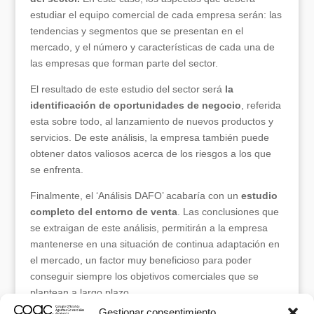
estudiar el equipo comercial de cada empresa serán: las
tendencias y segmentos que se presentan en el
mercado, y el número y características de cada una de
las empresas que forman parte del sector.
El resultado de este estudio del sector será
la
identificación de oportunidades de negocio
, referida
esta sobre todo, al lanzamiento de nuevos productos y
servicios. De este análisis, la empresa también puede
obtener datos valiosos acerca de los riesgos a los que
se enfrenta.
Finalmente, el ‘Análisis DAFO’ acabaría con un
estudio
completo del entorno de venta
. Las conclusiones que
se extraigan de este análisis, permitirán a la empresa
mantenerse en una situación de continua adaptación en
el mercado, un factor muy beneficioso para poder
conseguir siempre los objetivos comerciales que se
plantean a largo plazo.
Gestionar consentimiento