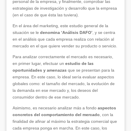
personal de la empresa, y finalmente, comprobar las
estrategias de investigación y desarrollo que la empresa
(en el caso de que ésta las tuviera).
En el área del marketing, este estudio general de la
situación se le
denomina ‘Análisis DAFO’
, y se centra
en el análisis que cada empresa realiza con relación al
mercado en el que quiere vender su producto o servicio.
Para analizar correctamente el mercado es necesario,
en primer lugar, efectuar un
estudio de las
oportunidades y amenazas
que se presentan para la
empresa. En este caso, lo ideal sería evaluar aspectos
globales como: el tamaño del mercado, la evolución de
la demanda en ese mercado y, los deseos del
consumidor dentro de ese mercado.
Asimismo, es necesario analizar más a fondo
aspectos
concretos del comportamiento del mercado
, con la
finalidad de afinar al máximo la estrategia comercial que
cada empresa ponga en marcha. En este caso, los