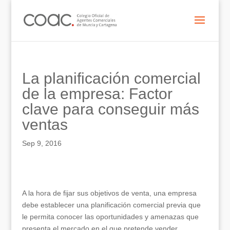
La planificación comercial
de la empresa: Factor
clave para conseguir más
ventas
Sep 9, 2016
A la hora de fijar sus objetivos de venta, una empresa
debe establecer una planificación comercial previa que
le permita conocer las oportunidades y amenazas que
presenta el mercado en el que pretende vender.