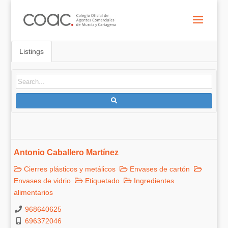
Listings
Antonio Caballero Martínez
Cierres plásticos y metálicos
Envases de cartón
Envases de vidrio
Etiquetado
Ingredientes
alimentarios
968640625
696372046