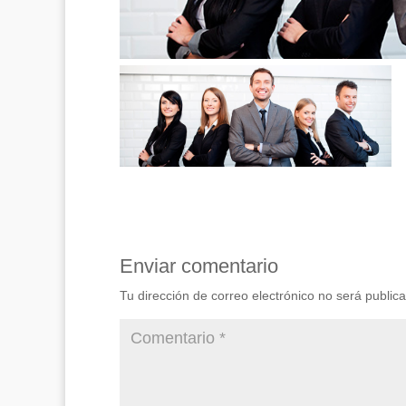
Enviar comentario
Tu dirección de correo electrónico no será public