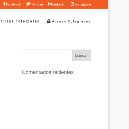
Facebook
Twitter
Linkedin
Instagram
ticias colegiales
Acceso Colegiados
Comentarios recientes