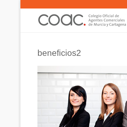
beneficios2