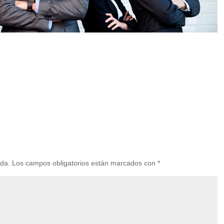
ada.
Los campos obligatorios están marcados con
*