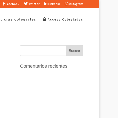
Facebook
Twitter
Linkedin
Instagram
ticias colegiales
Acceso Colegiados
Comentarios recientes