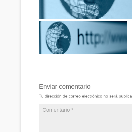
Enviar comentario
Tu dirección de correo electrónico no será public