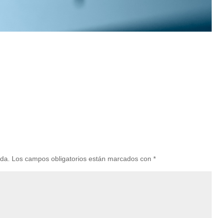
ada.
Los campos obligatorios están marcados con
*