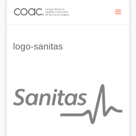
logo-sanitas