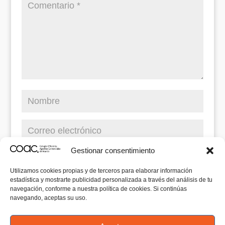
Gestionar consentimiento
Utilizamos cookies propias y de terceros para elaborar información
estadística y mostrarte publicidad personalizada a través del análisis de tu
navegación, conforme a nuestra política de cookies. Si continúas
navegando, aceptas su uso.