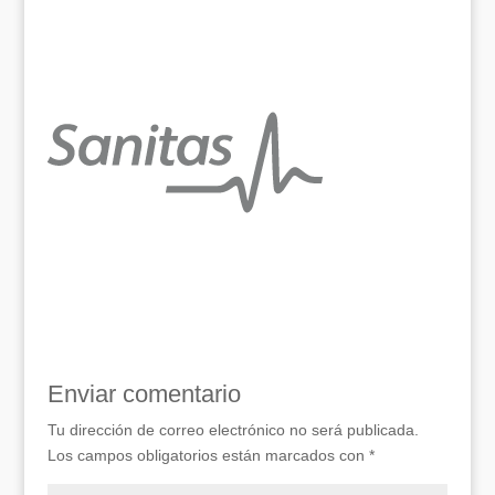
Enviar comentario
Tu dirección de correo electrónico no será publicada.
Los campos obligatorios están marcados con
*