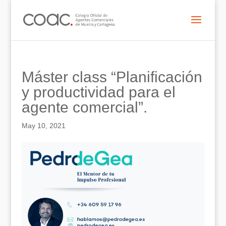
Máster class “Planificación
y productividad para el
agente comercial”.
May 10, 2021