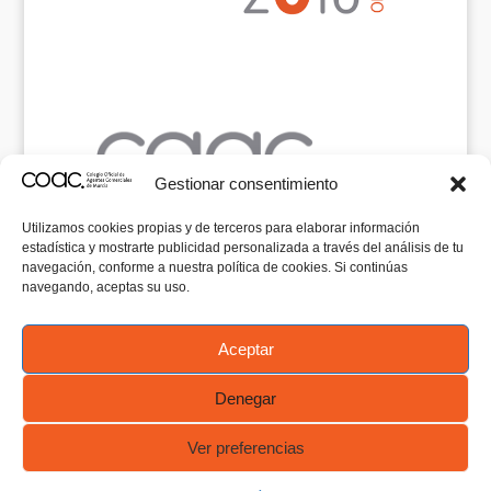
Gestionar consentimiento
Utilizamos cookies propias y de terceros para elaborar información
estadística y mostrarte publicidad personalizada a través del análisis de tu
navegación, conforme a nuestra política de cookies. Si continúas
navegando, aceptas su uso.
Aceptar
Denegar
Comentarios recientes
Ver preferencias