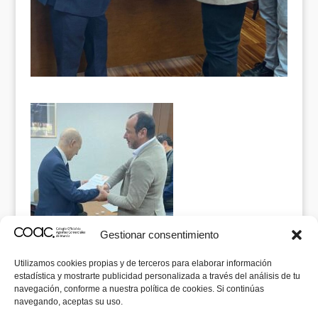
Gestionar consentimiento
Utilizamos cookies propias y de terceros para elaborar información
estadística y mostrarte publicidad personalizada a través del análisis de tu
navegación, conforme a nuestra política de cookies. Si continúas
navegando, aceptas su uso.