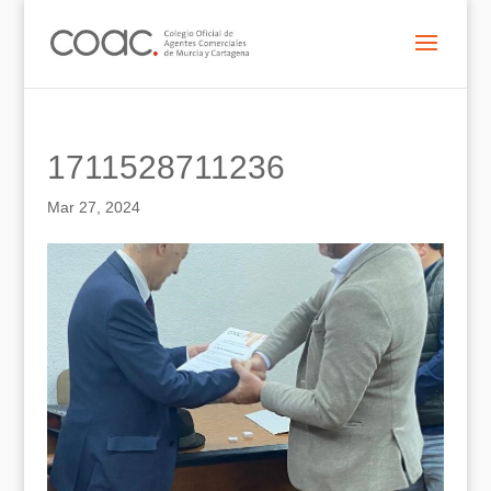
1711528711236
Mar 27, 2024