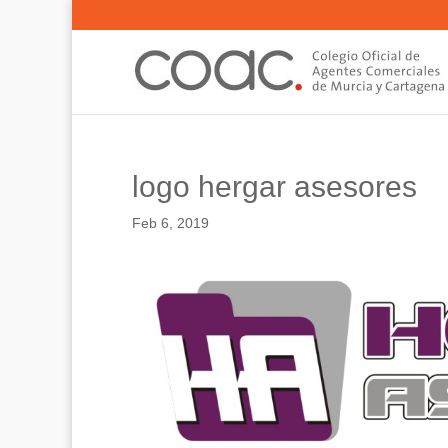
logo hergar asesores
Feb 6, 2019