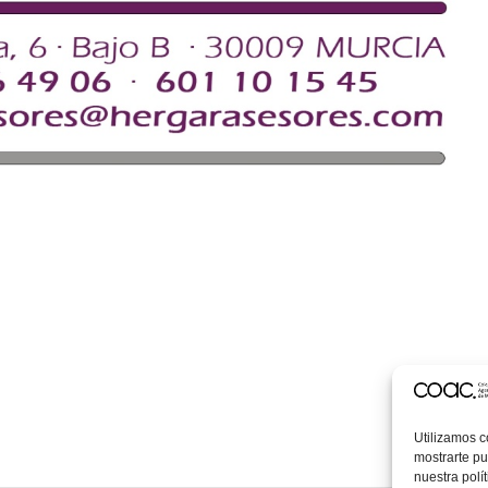
Utilizamos c
mostrarte pu
nuestra polí