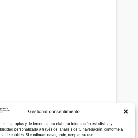
Gestionar consentimiento
ookies propias y de terceros para elaborar información estadística y
blicidad personalizada a través del análisis de tu navegación, conforme a
tica de cookies. Si continúas navegando, aceptas su uso.