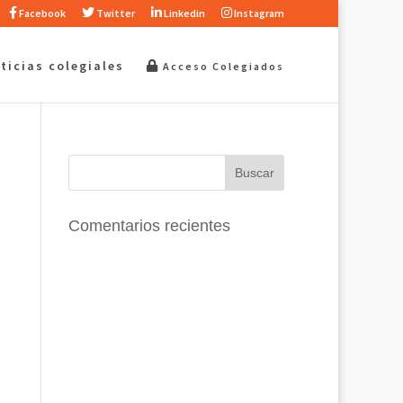
Facebook
Twitter
Linkedin
Instagram
ticias colegiales
Acceso Colegiados
Comentarios recientes