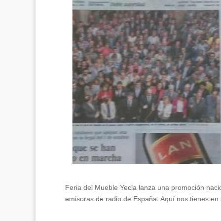
Feria del Mueble Yecla lanza una promoción nacion
emisoras de radio de España. Aquí nos tienes en l