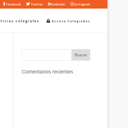
Facebook
Twitter
Linkedin
Instagram
ticias colegiales
Acceso Colegiados
Comentarios recientes