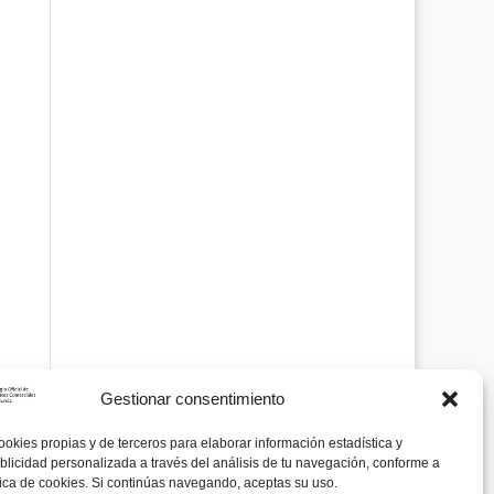
Gestionar consentimiento
ookies propias y de terceros para elaborar información estadística y
blicidad personalizada a través del análisis de tu navegación, conforme a
tica de cookies. Si continúas navegando, aceptas su uso.