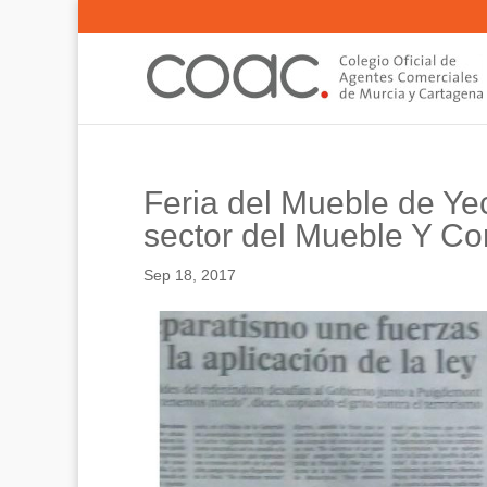
Feria del Mueble de Yec
sector del Mueble Y Con
Sep 18, 2017