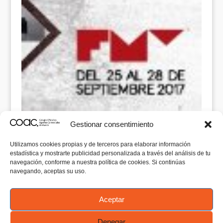
Gestionar consentimiento
Utilizamos cookies propias y de terceros para elaborar información
estadística y mostrarte publicidad personalizada a través del análisis de tu
navegación, conforme a nuestra política de cookies. Si continúas
navegando, aceptas su uso.
Aceptar
Denegar