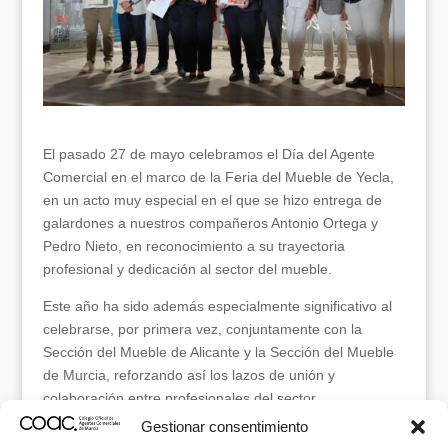
El pasado 27 de mayo celebramos el Día del Agente
Comercial en el marco de la Feria del Mueble de Yecla,
en un acto muy especial en el que se hizo entrega de
galardones a nuestros compañeros Antonio Ortega y
Pedro Nieto, en reconocimiento a su trayectoria
profesional y dedicación al sector del mueble.
Este año ha sido además especialmente significativo al
celebrarse, por primera vez, conjuntamente con la
Sección del Mueble de Alicante y la Sección del Mueble
de Murcia, reforzando así los lazos de unión y
colaboración entre profesionales del sector.
Gestionar consentimiento
Gracias a todos los asistentes, autoridades y