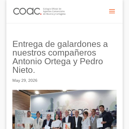
Entrega de galardones a
nuestros compañeros
Antonio Ortega y Pedro
Nieto.
May 29, 2026