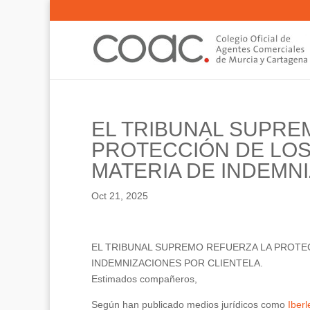
EL TRIBUNAL SUPRE
PROTECCIÓN DE LO
MATERIA DE INDEMN
Oct 21, 2025
EL TRIBUNAL SUPREMO REFUERZA LA PROTE
INDEMNIZACIONES POR CLIENTELA.
Estimados compañeros,
Según han publicado medios jurídicos como
Iberl