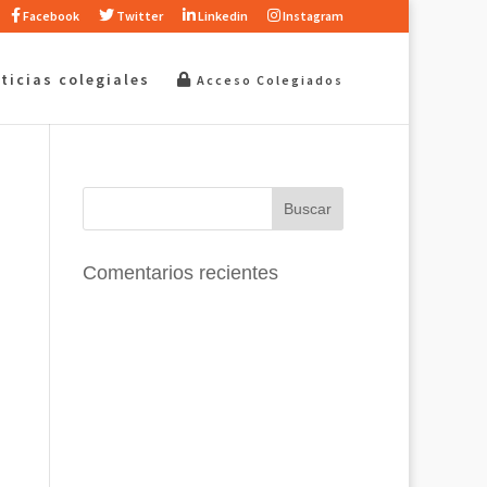
Facebook
Twitter
Linkedin
Instagram
ticias colegiales
Acceso Colegiados
Comentarios recientes