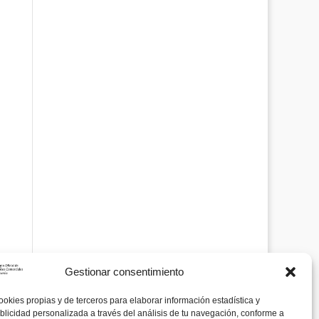
Gestionar consentimiento
ookies propias y de terceros para elaborar información estadística y
blicidad personalizada a través del análisis de tu navegación, conforme a