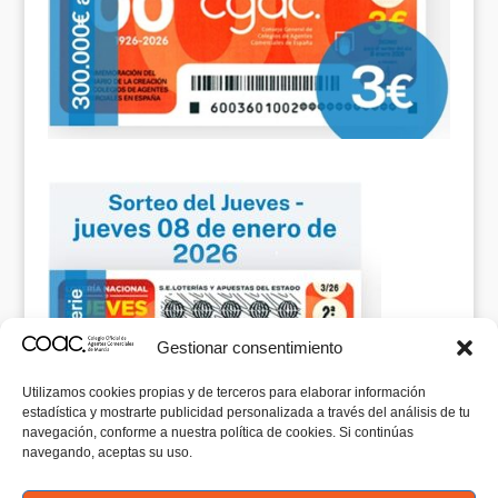
Gestionar consentimiento
Utilizamos cookies propias y de terceros para elaborar información
estadística y mostrarte publicidad personalizada a través del análisis de tu
navegación, conforme a nuestra política de cookies. Si continúas
navegando, aceptas su uso.