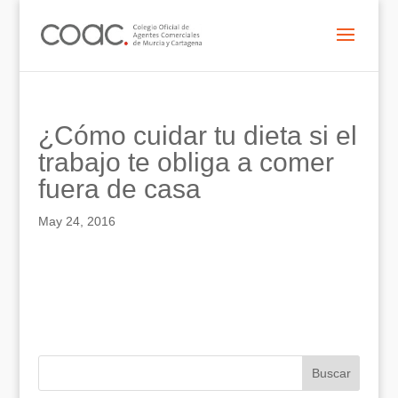
¿Cómo cuidar tu dieta si el
trabajo te obliga a comer
fuera de casa
May 24, 2016