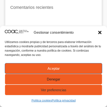
Comentarios recientes
Gestionar consentimiento
Utilizamos cookies propias y de terceros para elaborar información
estadística y mostrarte publicidad personalizada a través del análisis de tu
navegación, conforme a nuestra política de cookies. Si continúas
navegando, aceptas su uso.
Aceptar
Denegar
Ver preferencias
Politica cookies
Política privacidad