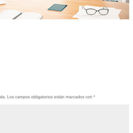
ada.
Los campos obligatorios están marcados con
*