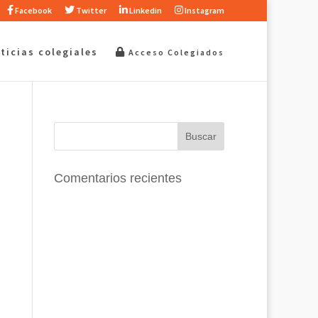
Facebook
Twitter
Linkedin
Instagram
ticias colegiales
Acceso Colegiados
Comentarios recientes