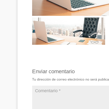
Enviar comentario
Tu dirección de correo electrónico no será public