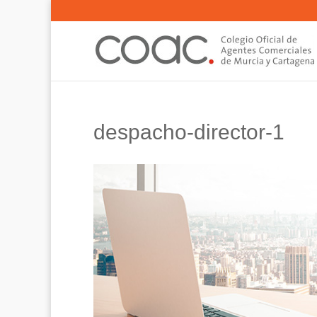
despacho-director-1