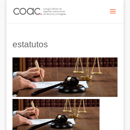
estatutos