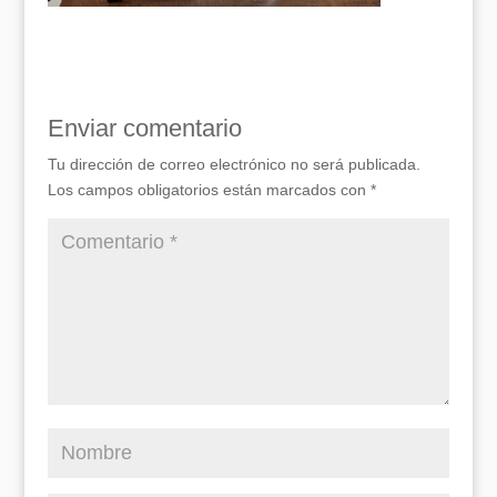
Enviar comentario
Tu dirección de correo electrónico no será publicada.
Los campos obligatorios están marcados con
*