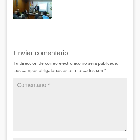
Enviar comentario
Tu dirección de correo electrónico no será publicada.
Los campos obligatorios están marcados con
*