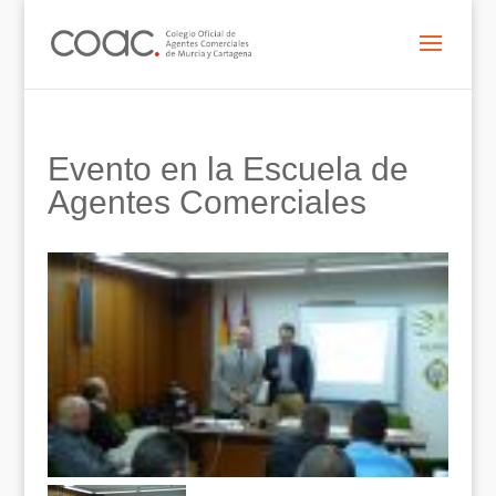
Evento en la Escuela de
Agentes Comerciales