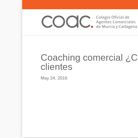
Coaching comercial ¿C
clientes
May 24, 2016