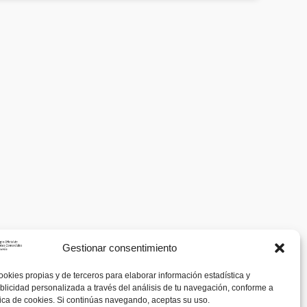
Gestionar consentimiento
ookies propias y de terceros para elaborar información estadística y
blicidad personalizada a través del análisis de tu navegación, conforme a
tica de cookies. Si continúas navegando, aceptas su uso.