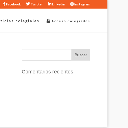
Facebook
Twitter
Linkedin
Instagram
ticias colegiales
Acceso Colegiados
Comentarios recientes