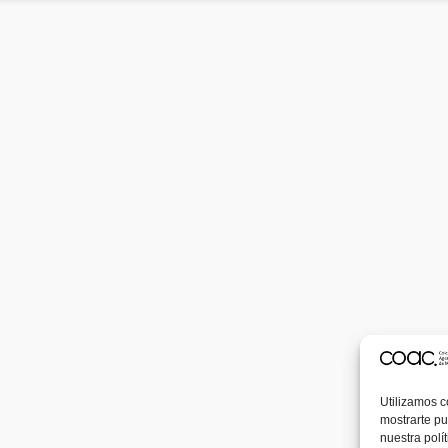
Utilizamos c
mostrarte pu
nuestra polí