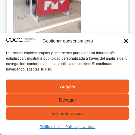
Gestionar consentimiento
Utilizamos cookies propias y de terceros para elaborar información
estadística y mostrarte publicidad personalizada a través del análisis de tu
navegación, conforme a nuestra política de cookies. Si continúas
navegando, aceptas su uso.
Comentarios recientes
Aceptar
Denegar
Ver preferencias
Politica cookies
Política privacidad