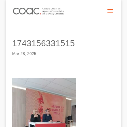
1743156331515
Mar 28, 2025